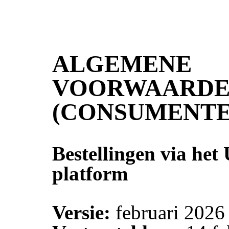
ALGEMENE
VOORWAARD
(CONSUMENTE
Bestellingen via het
platform
Versie:
februari 2026