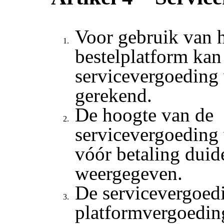
Voor gebruik van h
bestelplatform kan
servicevergoeding
gerekend.
De hoogte van de
servicevergoeding 
vóór betaling duid
weergegeven.
De servicevergoedi
platformvergoedin