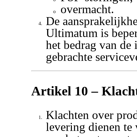
overmacht.
De aansprakelijkh
Ultimatum is bepe
het bedrag van de 
gebrachte servicev
Artikel 10 – Klach
Klachten over pro
levering dienen te