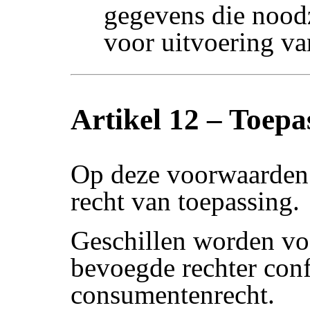
gegevens die noodz
voor uitvoering va
Artikel 12 – Toepas
Op deze voorwaarden 
recht van toepassing.
Geschillen worden vo
bevoegde rechter co
consumentenrecht.