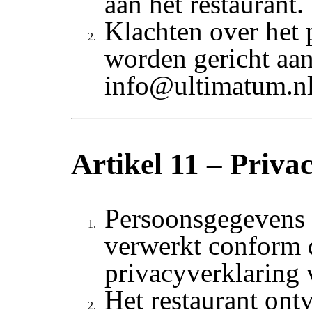
aan het restaurant.
Klachten over het
worden gericht aa
info@ultimatum.nl
Artikel 11 – Priva
Persoonsgegevens
verwerkt conform 
privacyverklaring
Het restaurant ontv